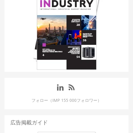
フォロー（IMP 155 000フォロワー）
広告掲載ガイド