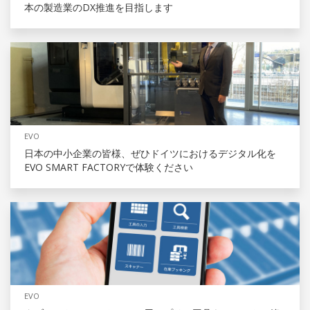
本の製造業のDX推進を目指します
EVO
日本の中小企業の皆様、ぜひドイツにおけるデジタル化を
EVO SMART FACTORYで体験ください
EVO