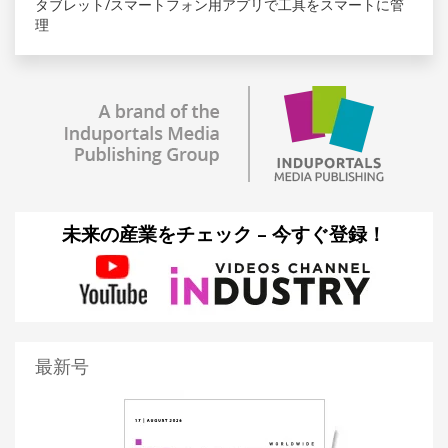
タブレット/スマートフォン用アプリで工具をスマートに管
理
未来の産業をチェック – 今すぐ登録！
最新号