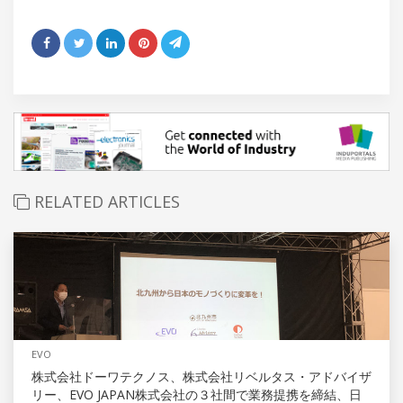
RELATED ARTICLES
EVO
株式会社ドーワテクノス、株式会社リベルタス・アドバイザ
リー、EVO JAPAN株式会社の３社間で業務提携を締結、日