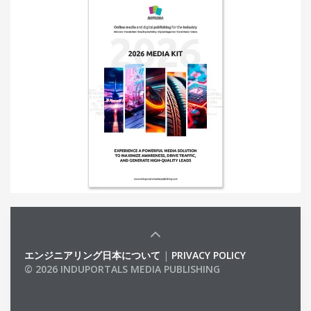
エンジニアリング日本について
|
PRIVACY POLICY
© 2026 INDUPORTALS MEDIA PUBLISHING
LIST OF COMPANIES