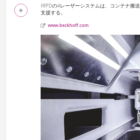
IRPDの4レーザーシステムは、コンテナ
支援する。
www.beckhoff.com