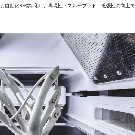
搬送と自動化を標準化し、再現性・スループット・拡張性の向上で