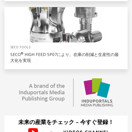
SECO TOOLS
®
SECO
HIGH FEED SP07により、在庫の削減と生産性の最
大化を実現
未来の産業をチェック – 今すぐ登録！