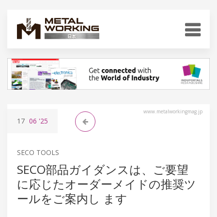
www.metalworkingmag.jp
17
06
'25
SECO TOOLS
SECO部品ガイダンスは、ご要望
に応じたオーダーメイドの推奨ツ
ールをご案内し ます