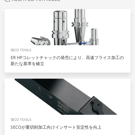
SECO TOOLS
ER HPコレットチャックの発売により、高速フライス加工の
新たな基準を確立
SECO TOOLS
SECOが重切削加工向けインサート安定性を向上