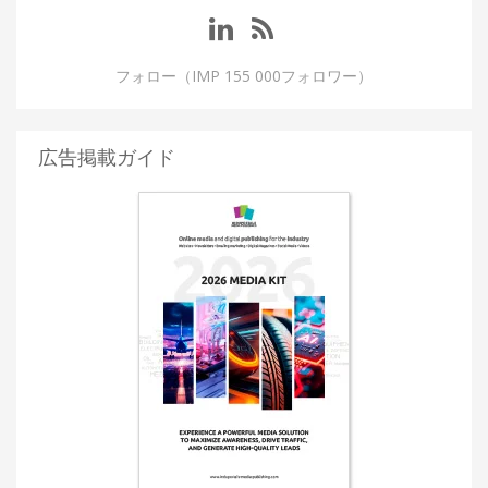
フォロー（IMP 155 000フォロワー）
広告掲載ガイド