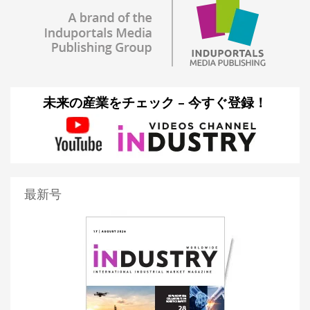
未来の産業をチェック – 今すぐ登録！
最新号