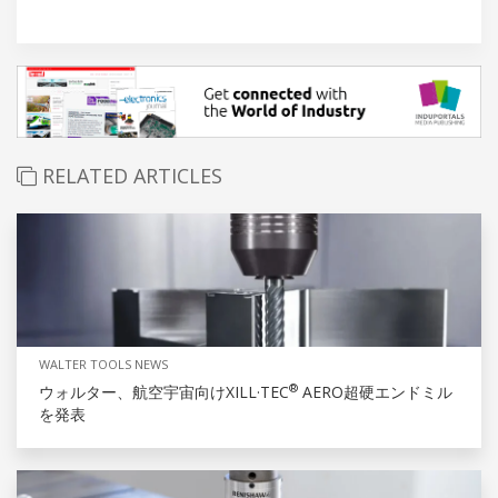
RELATED ARTICLES
WALTER TOOLS NEWS
®
ウォルター、航空宇宙向けXILL·TEC
AERO超硬エンドミル
を発表