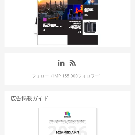
フォロー（IMP 155 000フォロワー）
広告掲載ガイド