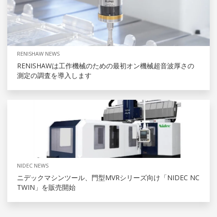
RENISHAW NEWS
RENISHAWは工作機械のための最初オン機械超音波厚さの
測定の調査を導入します
NIDEC NEWS
ニデックマシンツール、門型MVRシリーズ向け「NIDEC NC
TWIN」を販売開始