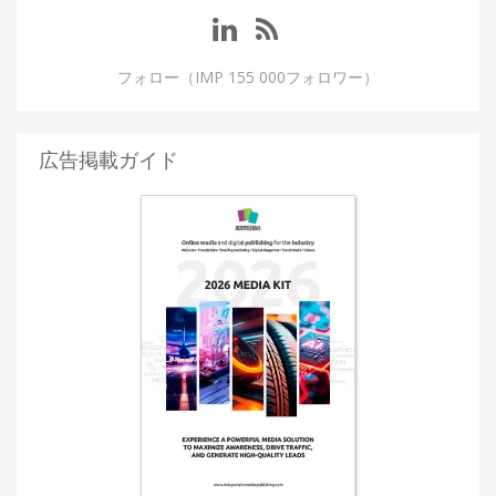
フォロー（IMP 155 000フォロワー）
広告掲載ガイド