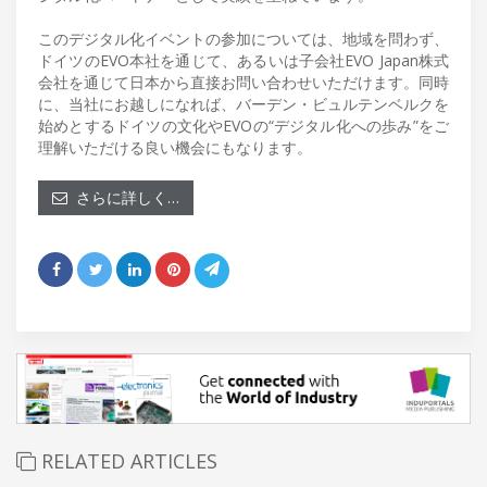
このデジタル化イベントの参加については、地域を問わず、
ドイツのEVO本社を通じて、あるいは子会社EVO Japan株式
会社を通じて日本から直接お問い合わせいただけます。同時
に、当社にお越しになれば、バーデン・ビュルテンベルクを
始めとするドイツの文化やEVOの“デジタル化への歩み”をご
理解いただける良い機会にもなります。
さらに詳しく…
RELATED ARTICLES