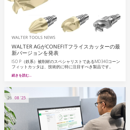
WALTER TOOLS NEWS
WALTER AGがCONEFITフライスカッターの最
新バージョンを発表
ISO P（鉄系）被削材のスペシャリストであるMD340コーン
フィットカッタは、技術的に特に注目すべき製品です。
続きを読む…
26
08
'25