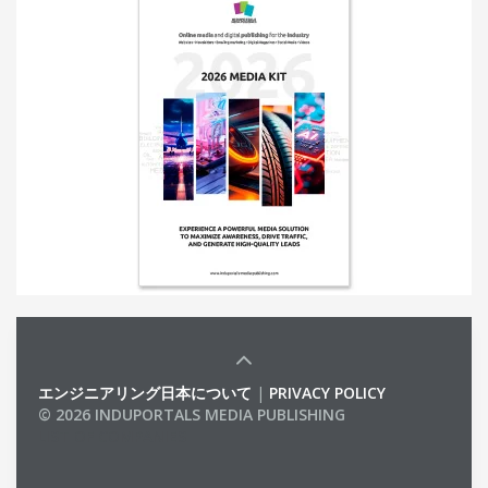
エンジニアリング日本について
|
PRIVACY POLICY
© 2026 INDUPORTALS MEDIA PUBLISHING
LIST OF COMPANIES