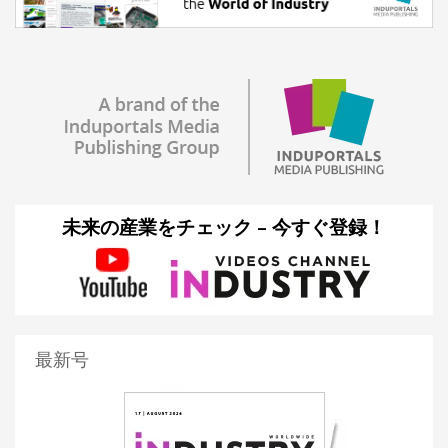
未来の産業をチェック – 今すぐ登録！
最新号