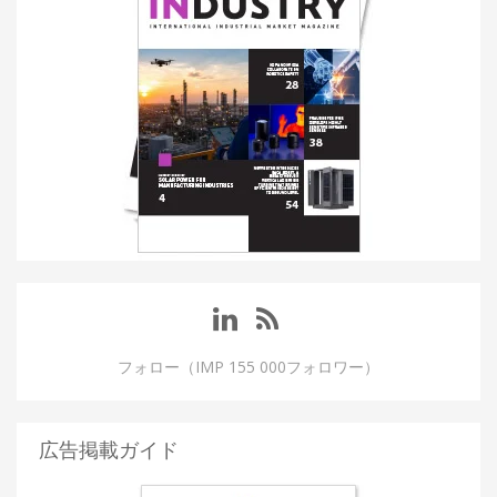
フォロー（IMP 155 000フォロワー）
広告掲載ガイド