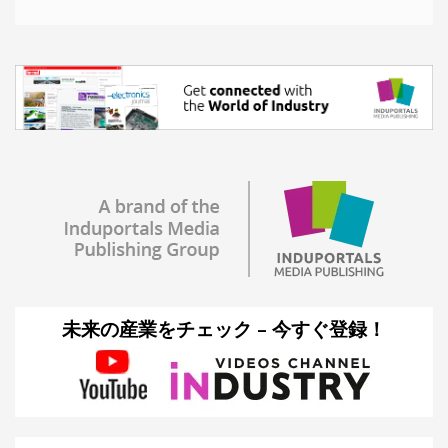
未来の産業をチェック – 今すぐ登録！