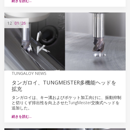
続きを読む…
12
01
'26
TUNGALOY NEWS
タンガロイ、TUNGMEISTER多機能ヘッドを
拡充
タンガロイは、キー溝およびポケット加工向けに、振動抑制
と切りくず排出性を向上させたTungMeister交換式ヘッドを
追加した。
続きを読む…