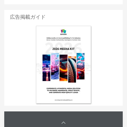
広告掲載ガイド