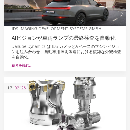
IDS IMAGING DEVELOPMENT SYSTEMS GMBH
AIビジョンが車両ランプの最終検査を自動化
Danube Dynamics は IDS カメラとAIベースのマシンビジョ
ンを組み合わせ、自動車用照明製造における複雑な外観検査
を自動化。
続きを読む…
17
02
'26