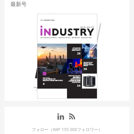
最新号
フォロー（IMP 155 000フォロワー）